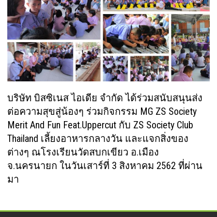
บริษัท บิสซิเนส ไอเดีย จำกัด ได้ร่วมสนับสนุนส่ง
ต่อความสุขสู่น้องๆ ร่วมกิจกรรม MG ZS Society
Merit And Fun Feat.Uppercut กับ ZS Society Club
Thailand เลี้ยงอาหารกลางวัน และแจกสิ่งของ
ต่างๆ ณโรงเรียนวัดสบกเขียว อ.เมือง
จ.นครนายก ในวันเสาร์ที่ 3 สิงหาคม 2562 ที่ผ่าน
มา