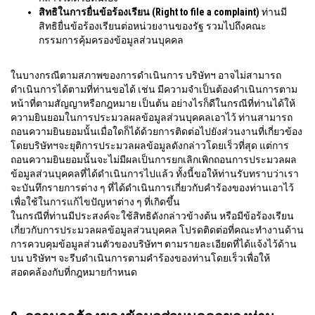
สิทธิในการยื่นข้อร้องเรียน (Right to file a complaint)
ท่านมี
สิทธิยื่นข้อร้องเรียนต่อหน่วยงานของรัฐ รวมไปถึงคณะ
กรรมการคุ้มครองข้อมูลส่วนบุคคล
ในบางกรณีตามสภาพของการดำเนินการ บริษัทฯ อาจไม่สามารถ
ดำเนินการได้ตามที่ท่านขอได้ เช่น มีความจำเป็นต้องดำเนินการตาม
หน้าที่ตามสัญญาหรือกฎหมาย เป็นต้น อย่างไรก็ดีในกรณีที่ท่านได้ให้
ความยินยอมในการประมวลผลข้อมูลส่วนบุคคลเอาไว้ ท่านสามารถ
ถอนความยินยอมนั้นเมื่อใดก็ได้ด้วยการติดต่อไปยังส่วนงานที่เกี่ยวข้อง
โดยบริษัทฯจะยุติการประมวลผลข้อมูลดังกล่าวโดยเร็วที่สุด แต่การ
ถอนความยินยอมนั้นจะไม่มีผลเป็นการยกเลิกเพิกถอนการประมวลผล
ข้อมูลส่วนบุคคลที่ได้ดำเนินการไปแล้ว ทั้งนี้ขอให้ท่านรับทราบว่าเรา
จะบันทึกรายการต่าง ๆ ที่ได้ดำเนินการเกี่ยวกับคำร้องของท่านเอาไว้
เพื่อใช้ในการแก้ไขปัญหาต่าง ๆ ที่เกิดขึ้น
ในกรณีที่ท่านมีประสงค์จะใช้สิทธิดังกล่าวข้างต้น หรือมีข้อร้องเรียน
เกี่ยวกับการประมวลผลข้อมูลส่วนบุคคล โปรดติดต่อที่คณะทำงานด้าน
การควบคุมข้อมูลส่วนตัวของบริษัทฯ ตามรายละเอียดที่ได้แจ้งไว้ด้าน
บน บริษัทฯ จะรีบดำเนินการตามคำร้องของท่านโดยเร็วเพื่อให้
สอดคล้องกับที่กฎหมายกำหนด