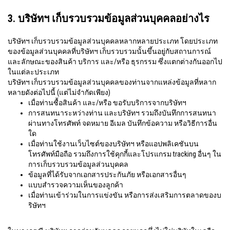
3. บริษัทฯ เก็บรวบรวมข้อมูลส่วนบุคคลอย่างไร
บริษัทฯ เก็บรวบรวมข้อมูลส่วนบุคคลหลากหลายประเภท โดยประเภท
ของข้อมูลส่วนบุคคลที่บริษัทฯ เก็บรวบรวมนั้นขึ้นอยู่กับสถานการณ์
และลักษณะของสินค้า บริการ และ/หรือ ธุรกรรม ซึ่งแตกต่างกันออกไป
ในแต่ละประเภท
บริษัทฯ เก็บรวบรวมข้อมูลส่วนบุคคลของท่านจากแหล่งข้อมูลที่หลาก
หลายดังต่อไปนี้ (แต่ไม่จำกัดเพียง)
เมื่อท่านซื้อสินค้า และ/หรือ ขอรับบริการจากบริษัทฯ
การสนทนาระหว่างท่าน และบริษัทฯ รวมถึงบันทึกการสนทนา
ผ่านทางโทรศัพท์ จดหมาย อีเมล บันทึกข้อความ หรือวิธีการอื่น
ใด
เมื่อท่านใช้งานเว็บไซต์ของบริษัทฯ หรือแอปพลิเคชันบน
โทรศัพท์มือถือ รวมถึงการใช้คุกกี้และโปรแกรม tracking อื่นๆ ใน
การเก็บรวบรวมข้อมูลส่วนบุคคล
ข้อมูลที่ได้รับจากเอกสารประกันภัย หรือเอกสารอื่นๆ
แบบสำรวจความเห็นของลูกค้า
เมื่อท่านเข้าร่วมในการแข่งขัน หรือการส่งเสริมการตลาดของบ
ริษัทฯ