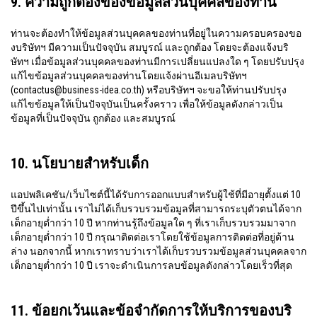
9. ความถูกต้องของข้อมูลส่วนบุคคลของท่าน
ท่านจะต้องทำให้ข้อมูลส่วนบุคคลของท่านที่อยู่ในความครอบครองขอ
งบริษัทฯ มีความเป็นปัจจุบัน สมบูรณ์ และถูกต้อง โดยจะต้องแจ้งบริ
ษัทฯ เมื่อข้อมูลส่วนบุคคลของท่านมีการเปลี่ยนแปลงใด ๆ โดยปรับปรุง
แก้ไขข้อมูลส่วนบุคคลของท่านโดยแจ้งผ่านอีเมลบริษัทฯ
(contactus@business-idea.co.th)
หรือบริษัทฯ จะขอให้ท่านปรับปรุง
แก้ไขข้อมูลให้เป็นปัจจุบันเป็นครั้งคราว เพื่อให้ข้อมูลดังกล่าวเป็น
ข้อมูลที่เป็นปัจจุบัน ถูกต้อง และสมบูรณ์
10. นโยบายสำหรับเด็ก
แอปพลิเคชัน/เว็บไซต์นี้ได้รับการออกแบบสำหรับผู้ใช้ที่มีอายุตั้งแต่ 10
ปีขึ้นไปเท่านั้น เราไม่ได้เก็บรวบรวมข้อมูลที่สามารถระบุตัวตนได้จาก
เด็กอายุตํ่ากว่า 10 ปี หากท่านรู้ถึงข้อมูลใด ๆ ที่เราเก็บรวบรวมมาจาก
เด็กอายุตํ่ากว่า 10 ปี กรุณาติดต่อเราโดยใช้ข้อมูลการติดต่อที่อยู่ด้าน
ล่าง นอกจากนี้ หากเราทราบว่าเราได้เก็บรวบรวมข้อมูลส่วนบุคคลจาก
เด็กอายุตํ่ากว่า 10 ปี เราจะดำเนินการลบข้อมูลดังกล่าวโดยเร็วที่สุด
11. ข้อยกเว้นและข้อจำกัดการให้บริการของบริ