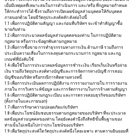
เมื่อมีเหตุผลที่เหมาะสมในการดำเนินการ และ/หรือ ที่กฎหมายกำหนด
ให้กระทำการได้ ซึ่งรวมถึงการเปิดเผยข้อมูลส่วนบุคคลให้กับบุคคล
ภายนอกด้วย โดยมีวัตถุประสงค์หลัก ดังต่อไปนี้
1.1 เพื่อการปฏิบัติตามสัญญา และก่อนที่บริษัทฯ จะเข้าทำสัญญาซื้อ
ขายกับท่าน
1.2 เพื่อการประมวลผลข้อมูลส่วนบุคคลของท่าน ในการปฏิบัติตาม
กฎหมาย หรือภาระข้อผูกพันตามกฎหมาย
1.3 เพื่อการซื้อขาย การทำธุรกรรมทางการเงิน ด้านภาษี รวมถึงการ
ประเมินความเสี่ยงในการลงทุนตามกระบวนการ กฎหมาย และกฎ
เกณฑ์ที่บังคับใช้
1.4 เพื่อใช้ในการประมวลผลข้อมูลการชำระเงิน เรียกเก็บเงินหรือจ่าย
เงิน รวมถึงวัตถุประสงค์ทางบัญชีและการจัดการทางบัญชี การสอบ
บัญชีของบริษัท หรือกรณีการติดตามทวงหนี้
1.5 เพื่อการประเมินผลการปฏิบัติงาน การรายงานภายใน การรายงาน
ภายใน การวิเคราะห์ข้อมูล และการจัดการงานในการจ้างตามสัญญา
1.6 เพื่อการปฏิบัติตามกฎระเบียบ และการตรวจสอบธุรกิจของบริษัทฯ
(ทั้งภายในและภายนอก)
1.7 เพื่อการรักษาความปลอดภัยแก่บริษัทฯ
1.8 เพื่อประโยชน์อันชอบธรรมตามกฎหมายของบริษัทฯ ที่จะประมวล
ผลข้อมูลส่วนบุคคลของท่าน โดยยังคงคำนึงถึงสิทธิขั้นพื้นฐานของ
ท่านนั้นไม่เหนือไปกว่าประโยชน์ของบริษัทฯ
1.9 เพื่อวัตถุประสงค์ใดวัตถุประสงค์หนึ่งโดยเฉพาะ ตามความยินยอมที่