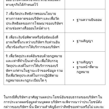
ทางธุรกิจได้กำหนดไว้
7. เพื่อวัดประสิทธิภาพของนโยบาย
ทางการตลาดของบริษัทฯ และเพื่อวัด
ฐานความยินยอม
ประสิทธิผลของการโฆษณาของบริษัทฯ
ผ่านช่องทางสื่อออนไลน์ต่าง ๆ
8. เพื่อระงับข้อพิพาทหรือข้อขัดแย้งที่
ฐานสัญญา
อาจเกิดขึ้นระหว่างบริษัทฯ กับท่านอัน
เกี่ยวข้องกับการให้บริการของบริษัทฯ
9. เพื่อวัตถุประสงค์อันชอบด้วยกฎหมาย
และเท่าที่จำเป็นเท่านั้น เพื่อให้บรรลุ
ฐานสัญญา
วัตถุประสงค์ในการให้บริการของบริ
ฐานหน้าที่ตาม
ษัทฯ แก่ท่านในฐานะเจ้าของข้อมูล รวม
กฎหมาย
ถึงเพื่อวัตถุประสงค์ในการปฏิบัติตาม
กฎหมายและกฎระเบียบใด ๆ
ในกรณีที่บริษัทฯ อาศัยฐานผลประโยชน์อันชอบธรรมของบริษัทฯ ใน
การประมวลผลข้อมูลส่วนบุคคล บริษัทฯ จะพิจารณาว่าประโยชน์ดัง
กล่าวของบริษัทฯ นั้น มีความสำคัญยิ่งกว่าสิทธิของท่านหรือไม่ และจะ