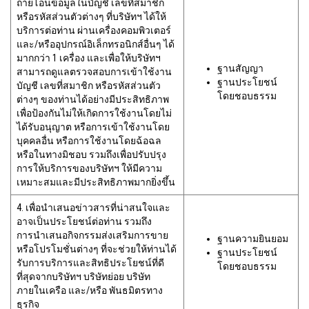
ถ่ายโอนข้อมูลในบัญชี เลขที่สมาชิก
หรือรหัสส่วนตัวต่างๆ ที่บริษัทฯ ได้ให้
บริการต่อท่าน ผ่านเครื่องคอมพิวเตอร์
และ/หรืออุปกรณ์อิเล็กทรอนิกส์อื่นๆ ได้
มากกว่า 1 เครื่อง และเพื่อให้บริษัทฯ
ฐานสัญญา
สามารถดูแลตรวจสอบการเข้าใช้งาน
ฐานประโยชน์
บัญชี เลขที่สมาชิก หรือรหัสส่วนตัว
โดยชอบธรรม
ต่างๆ ของท่านได้อย่างมีประสิทธิภาพ
เพื่อป้องกันไม่ให้เกิดการใช้งานโดยไม่
ได้รับอนุญาต หรือการเข้าใช้งานโดย
บุคคลอื่น หรือการใช้งานโดยฉ้อฉล
หรือในทางมิชอบ รวมถึงเพื่อปรับปรุง
การให้บริการของบริษัทฯ ให้มีความ
เหมาะสมและมีประสิทธิภาพมากยิ่งขึ้น
4. เพื่อนำเสนอข่าวสารที่น่าสนใจและ
อาจเป็นประโยชน์ต่อท่าน รวมถึง
การนำเสนอกิจกรรมส่งเสริมการขาย
ฐานความยินยอม
หรือโปรโมชั่นต่างๆ ที่จะช่วยให้ท่านได้
ฐานประโยชน์
รับการบริการและสิทธิประโยชน์ที่ดี
โดยชอบธรรม
ที่สุดจากบริษัทฯ บริษัทย่อย บริษัท
ภายในเครือ และ/หรือ พันธมิตรทาง
ธุรกิจ