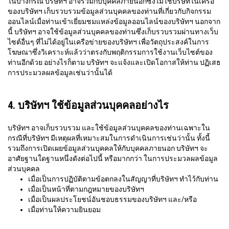
ในบางกรณี บริษัทฯ อาจร่วมกับบุคคลภายนอกซึ่งไม่ใช่บริษัทในเครือ
ของบริษัทฯ เก็บรวบรวมข้อมูลส่วนบุคคลของท่านที่เกี่ยวกับกิจกรรม
ออนไลน์เมื่อท่านเข้าเยี่ยมชมแหล่งข้อมูลออนไลน์ของบริษัทฯ นอกจาก
นี้ บริษัทฯ อาจใช้ข้อมูลส่วนบุคคลของท่านซึ่งเก็บรวบรวมผ่านทางเว็บ
ไซต์อื่นๆ ที่ไม่ได้อยู่ในเครือข่ายของบริษัทฯ เพื่อวัตถุประสงค์ในการ
โฆษณาซึ่งวิเคราะห์แล้วว่าตรงกับพฤติกรรมการใช้งานเว็บไซต์ของ
ท่านอีกด้วย อย่างไรก็ตาม บริษัทฯ จะแจ้งและเปิดโอกาสให้ท่าน ปฏิเสธ
การประมวลผลข้อมูลเช่นว่านั้นได้
4. บริษัทฯ ใช้ข้อมูลส่วนบุคคลอย่างไร
บริษัทฯ อาจเก็บรวบรวม และใช้ข้อมูลส่วนบุคคลของท่านเฉพาะใน
กรณีที่บริษัทฯ มีเหตุผลที่เหมาะสมในการดำเนินการเช่นว่านั้น ทั้งนี้
รวมถึงการเปิดเผยข้อมูลส่วนบุคคลให้กับบุคคลภายนอก บริษัทฯ จะ
อาศัยฐานใดฐานหนึ่งดังต่อไปนี้ หรือมากกว่า ในการประมวลผลข้อมูล
ส่วนบุคคล
เมื่อเป็นการปฏิบัติตามข้อตกลงในสัญญาที่บริษัทฯ ทำไว้กับท่าน
เมื่อเป็นหน้าที่ตามกฎหมายของบริษัทฯ
เมื่อเป็นผลประโยชน์อันชอบธรรมของบริษัทฯ และ/หรือ
เมื่อท่านให้ความยินยอม